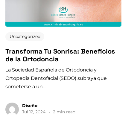
Uncategorized
Transforma Tu Sonrisa: Beneficios
de la Ortodoncia
La Sociedad Española de Ortodoncia y
Ortopedia Dentofacial (SEDO) subraya que
someterse a un...
Diseño
Jul 12, 2024
2 min read