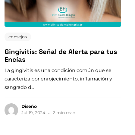
consejos
Gingivitis: Señal de Alerta para tus
Encías
La gingivitis es una condición común que se
caracteriza por enrojecimiento, inflamación y
sangrado d...
Diseño
Jul 19, 2024
2 min read