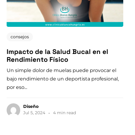
consejos
Impacto de la Salud Bucal en el
Rendimiento Físico
Un simple dolor de muelas puede provocar el
bajo rendimiento de un deportista profesional,
por eso...
Diseño
Jul 5, 2024
4 min read