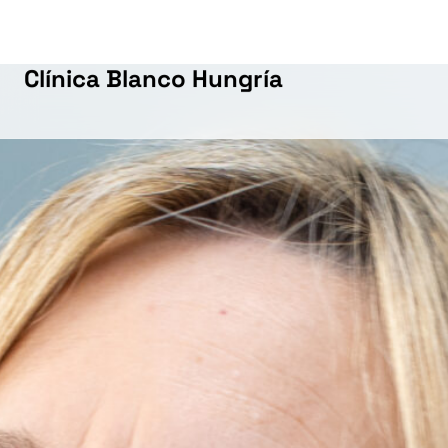
Descubre el 