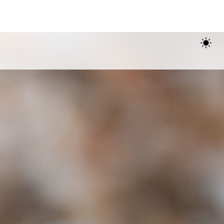
estra clínica