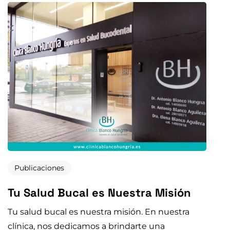
Publicaciones
Tu Salud Bucal es Nuestra Misión
Tu salud bucal es nuestra misión. En nuestra
clínica, nos dedicamos a brindarte una
experiencia d...