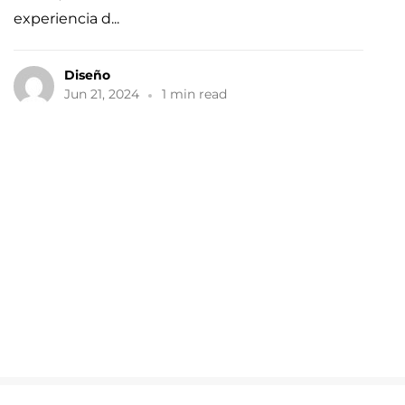
Diseño
Jun 21, 2024
1 min read