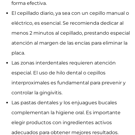
El cepillado diario, ya sea con un cepillo manual o
eléctrico, es esencial. Se recomienda dedicar al
menos 2 minutos al cepillado, prestando especial
atención al margen de las encías para eliminar la
placa.
Las zonas interdentales requieren atención
especial. El uso de hilo dental o cepillos
interproximales es fundamental para prevenir y
controlar la gingivitis.
Las pastas dentales y los enjuagues bucales
complementan la higiene oral. Es importante
elegir productos con ingredientes activos
adecuados para obtener mejores resultados.
La clorhexidina es un agente antibacteriano