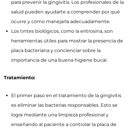
salud pueden ayudarte a comprender por qué
ocurre y cómo manejarla adecuadamente.
Los tintes biológicos, como la eritrosina, son
herramientas útiles para mostrar la presencia de
placa bacteriana y concienciar sobre la
importancia de una buena higiene bucal.
Tratamiento:
El primer paso en el tratamiento de la gingivitis
es eliminar las bacterias responsables. Esto se
logra mediante una limpieza profesional y
enseñando al paciente a controlar la placa de
forma efectiva.