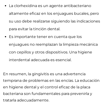
altamente eficaz en los enjuagues bucales, pero
su uso debe realizarse siguiendo las indicaciones
para evitar la tinción dental.
Es importante tener en cuenta que los
enjuagues no reemplazan la limpieza mecánica
con cepillos y otros dispositivos. Una higiene
interdental adecuada es esencial.
En resumen, la gingivitis es una advertencia
temprana de problemas en las encías. La educación
en higiene dental y el control eficaz de la placa
bacteriana son fundamentales para prevenirla y
tratarla adecuadamente.