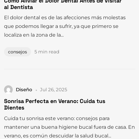
El dolor dental es de las afecciones más molestas
que podemos llegar a sufrir, ya que primero se
localiza en la zona de la...
5 min read
consejos
Diseño
Jul 26, 2025
Sonrisa Perfecta en Verano: Cuida tus
Dientes
Cuida tu sonrisa este verano: consejos para
mantener una buena higiene bucal fuera de casa. En
verano, es común descuidar la salud bucal...