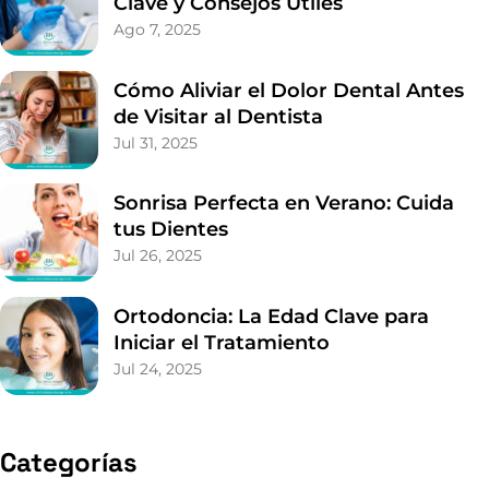
Clave y Consejos Útiles
Ago 7, 2025
Cómo Aliviar el Dolor Dental Antes
de Visitar al Dentista
Jul 31, 2025
Sonrisa Perfecta en Verano: Cuida
tus Dientes
Jul 26, 2025
Ortodoncia: La Edad Clave para
Iniciar el Tratamiento
Jul 24, 2025
Categorías