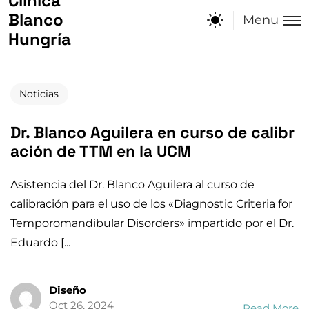
Noticias
Dr. Blanco Aguilera en curso de calibr
ación de TTM en la UCM
Asistencia del Dr. Blanco Aguilera al curso de
calibración para el uso de los «Diagnostic Criteria for
Temporomandibular Disorders» impartido por el Dr.
Eduardo [...
Diseño
Oct 26, 2024
Read More